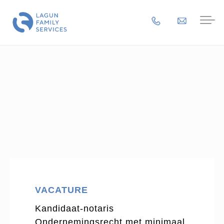
VACATURE
Kandidaat-notaris
Ondernemingsrecht met minimaal