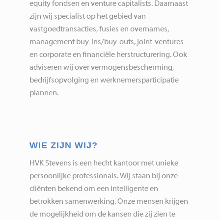
equity fondsen en venture capitalists. Daarnaast
zijn wij specialist op het gebied van
vastgoedtransacties, fusies en overnames,
management buy-ins/buy-outs, joint-ventures
en corporate en financiële herstructurering. Ook
adviseren wij over vermogensbescherming,
bedrijfsopvolging en werknemersparticipatie
plannen.
WIE ZIJN WIJ?
HVK Stevens is een hecht kantoor met unieke
persoonlijke professionals. Wij staan bij onze
cliënten bekend om een intelligente en
betrokken samenwerking. Onze mensen krijgen
de mogelijkheid om de kansen die zij zien te